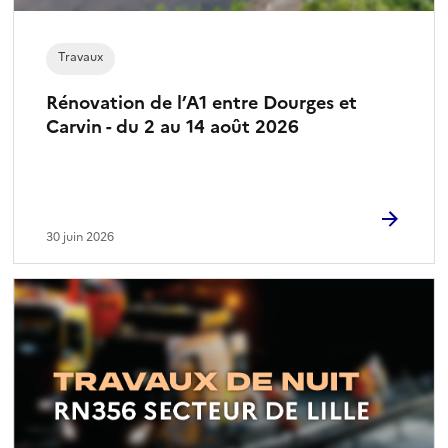
Travaux
Rénovation de l’A1 entre Dourges et
Carvin - du 2 au 14 août 2026
30 juin 2026