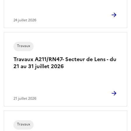
24 juillet 2026
Travaux
Travaux A211/RN47- Secteur de Lens - du
21 au 31 juillet 2026
21 juillet 2026
Travaux