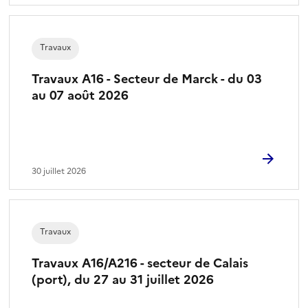
Travaux
Travaux A16 - Secteur de Marck - du 03
au 07 août 2026
30 juillet 2026
Travaux
Travaux A16/A216 - secteur de Calais
(port), du 27 au 31 juillet 2026