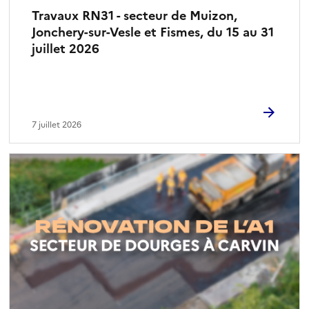
Travaux RN31 - secteur de Muizon,
Jonchery-sur-Vesle et Fismes, du 15 au 31
juillet 2026
7 juillet 2026