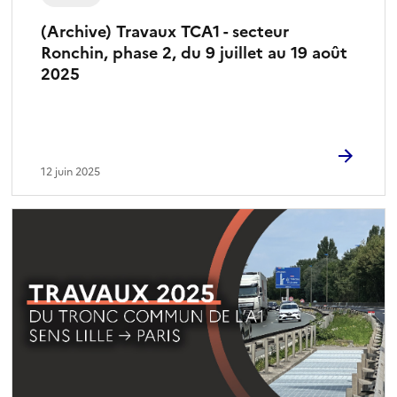
(Archive) Travaux TCA1 - secteur
Ronchin, phase 2, du 9 juillet au 19 août
2025
12 juin 2025