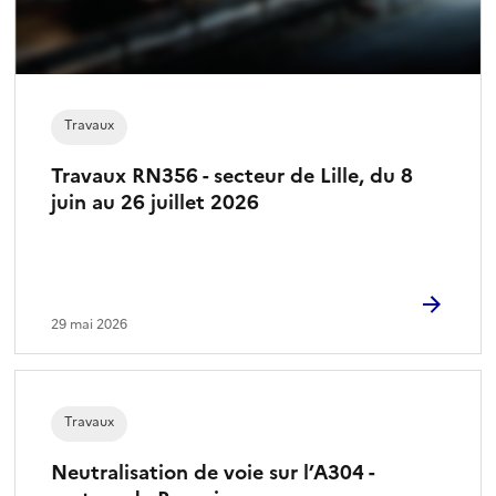
Travaux
Travaux RN356 - secteur de Lille, du 8
juin au 26 juillet 2026
29 mai 2026
Travaux
Neutralisation de voie sur l’A304 -