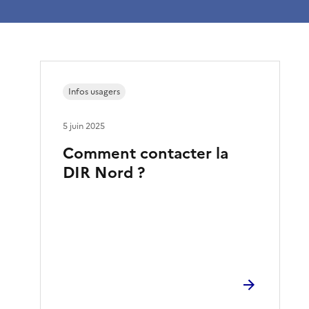
Infos usagers
5 juin 2025
Comment contacter la
DIR Nord ?