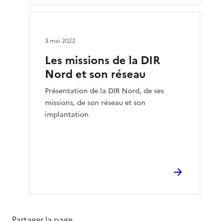
3 mai 2022
Les missions de la DIR
Nord et son réseau
Présentation de la DIR Nord, de ses
missions, de son réseau et son
implantation
Partager la page