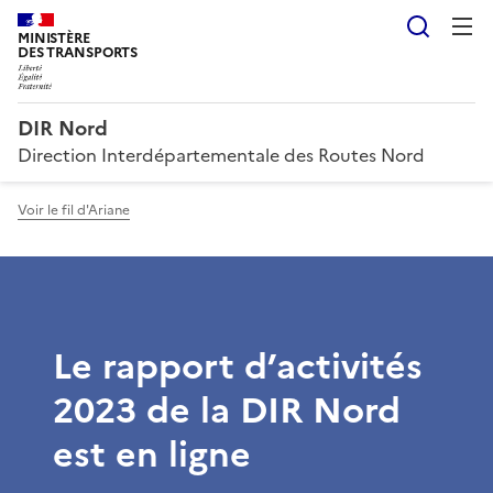
Reche
MINISTÈRE
DES TRANSPORTS
DIR Nord
Direction Interdépartementale des Routes Nord
Voir le fil d'Ariane
Le rapport d’activités
2023 de la DIR Nord
est en ligne