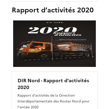
Rapport d’activités 2020
DIR Nord - Rapport d'activités
2020
Rapport d'activités de la Direction
Interdépartementale des Routes Nord pour
l'année 2020