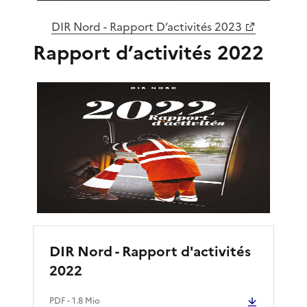
DIR Nord - Rapport D’activités 2023
Rapport d’activités 2022
DIR Nord - Rapport d'activités
2022
PDF
- 1.8 Mio