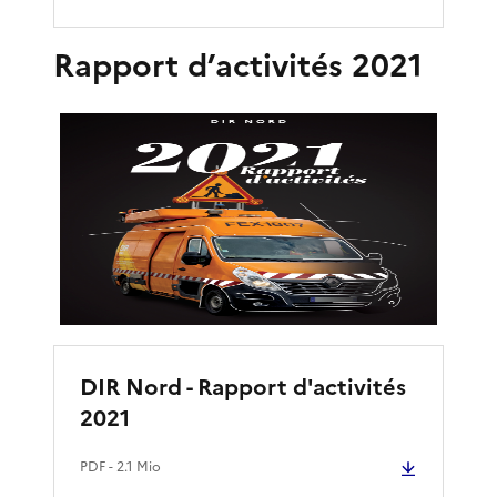
Rapport d’activités 2021
DIR Nord - Rapport d'activités
2021
PDF
- 2.1 Mio