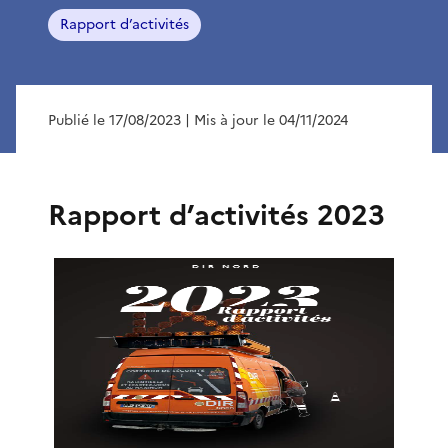
Rapport d’activités
Publié le 17/08/2023
| Mis à jour le 04/11/2024
Rapport d’activités 2023