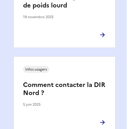
de poids lourd
19 novembre 2025
Infos usagers
Comment contacter la DIR
Nord ?
5 juin 2025