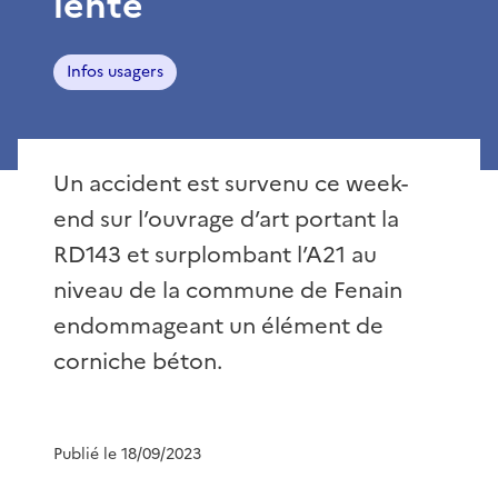
lente
Infos usagers
Un accident est survenu ce week-
end sur l’ouvrage d’art portant la
RD143 et surplombant l’A21 au
niveau de la commune de Fenain
endommageant un élément de
corniche béton.
Publié le 18/09/2023