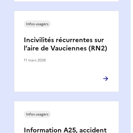
Infos usagers
Incivilités récurrentes sur
l’aire de Vauciennes (RN2)
11 mars 2026
Infos usagers
Information A25, accident