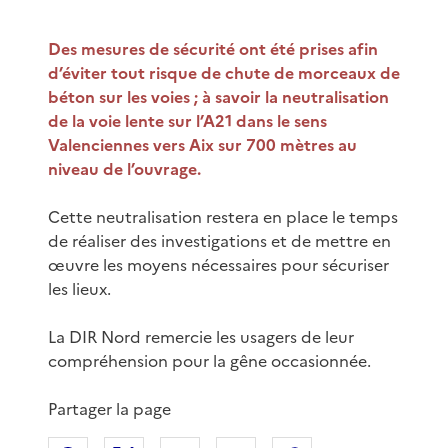
Des mesures de sécurité ont été prises afin
d’éviter tout risque de chute de morceaux de
béton sur les voies ; à savoir la neutralisation
de la voie lente sur l’A21 dans le sens
Valenciennes vers Aix sur 700 mètres au
niveau de l’ouvrage.
Cette neutralisation restera en place le temps
de réaliser des investigations et de mettre en
œuvre les moyens nécessaires pour sécuriser
les lieux.
La DIR Nord remercie les usagers de leur
compréhension pour la gêne occasionnée.
Partager la page