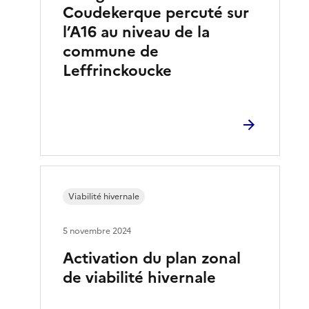
Coudekerque percuté sur
l’A16 au niveau de la
commune de
Leffrinckoucke
Viabilité hivernale
5 novembre 2024
Activation du plan zonal
de viabilité hivernale