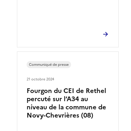
Communiqué de presse
21 octobre 2024
Fourgon du CEI de Rethel
percuté sur l‘A34 au
niveau de la commune de
Novy-Chevrières (08)