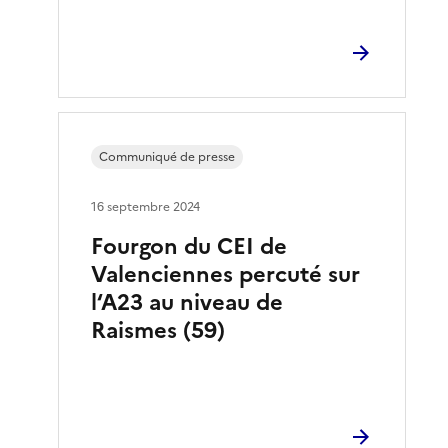
Communiqué de presse
16 septembre 2024
Fourgon du CEI de
Valenciennes percuté sur
l‘A23 au niveau de
Raismes (59)