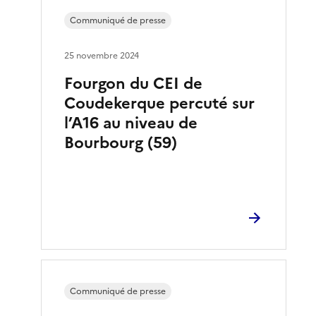
Communiqué de presse
25 novembre 2024
Fourgon du CEI de
Coudekerque percuté sur
l’A16 au niveau de
Bourbourg (59)
Communiqué de presse