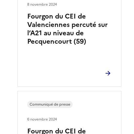
8 novembre 2024
Fourgon du CEI de
Valenciennes percuté sur
l’A21 au niveau de
Pecquencourt (59)
Communiqué de presse
6 novembre 2024
Fourgon du CEI de