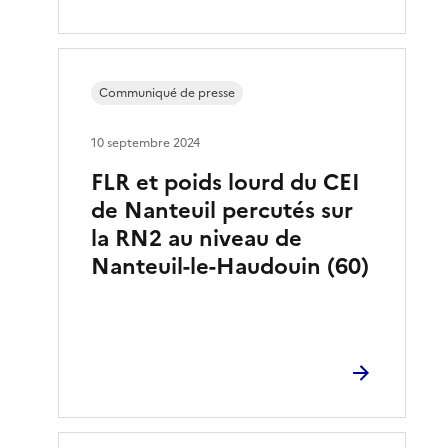
Communiqué de presse
10 septembre 2024
FLR et poids lourd du CEI
de Nanteuil percutés sur
la RN2 au niveau de
Nanteuil-le-Haudouin (60)