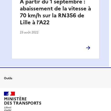
A partir du 1 septembre :
abaissement de la vitesse à
70 km/h sur la RN356 de
Lille à l’A22
23 août 2022
Outils
MINISTÈRE
DES TRANSPORTS