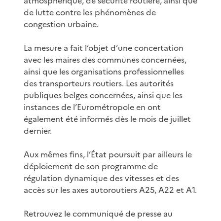
atmosphérique, de sécurité routière, ainsi que
de lutte contre les phénomènes de
congestion urbaine.
La mesure a fait l’objet d’une concertation
avec les maires des communes concernées,
ainsi que les organisations professionnelles
des transporteurs routiers. Les autorités
publiques belges concernées, ainsi que les
instances de l’Eurométropole en ont
également été informés dès le mois de juillet
dernier.
Aux mêmes fins, l’État poursuit par ailleurs le
déploiement de son programme de
régulation dynamique des vitesses et des
accès sur les axes autoroutiers A25, A22 et A1.
Retrouvez le communiqué de presse au