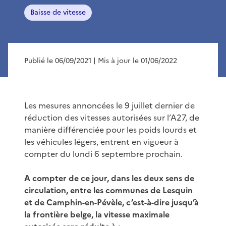
Baisse de vitesse
Publié le 06/09/2021
| Mis à jour le 01/06/2022
Les mesures annoncées le 9 juillet dernier de
réduction des vitesses autorisées sur l’A27, de
manière différenciée pour les poids lourds et
les véhicules légers, entrent en vigueur à
compter du lundi 6 septembre prochain.
A compter de ce jour, dans les deux sens de
circulation, entre les communes de Lesquin
et de Camphin-en-Pévèle, c’est-à-dire jusqu’à
la frontière belge, la vitesse maximale