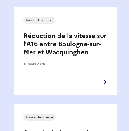
Baisse de vitesse
Réduction de la vitesse sur
l’A16 entre Boulogne-sur-
Mer et Wacquinghen
11 mars 2026
Baisse de vitesse