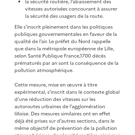
la sécurité routière, l’abaissement des
vitesses autorisées concourant à assurer
la sécurité des usagers de la route.
Elle s’inscrit pleinement dans les politiques
publiques gouvernementales en faveur de la
qualité de l’air. Le préfet du Nord rappelle
que dans la métropole européenne de Lille,
selon Santé Publique France,1700 décès
prématurés par an sont la conséquence de la
pollution atmosphérique.
Cette mesure, mise en œuvre à titre
expérimental, s’inscrit dans le contexte global
d’une réduction des vitesses sur les
autoroutes urbaines de l’agglomération
lilloise. Des mesures similaires ont en effet
déjà été prises sur d’autres sections, dans le
même objectif de prévention de la pollution