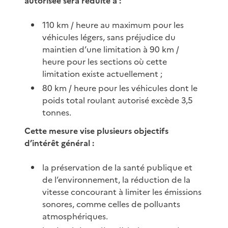
autorisée sera réduite à :
110 km / heure au maximum pour les
véhicules légers, sans préjudice du
maintien d’une limitation à 90 km /
heure pour les sections où cette
limitation existe actuellement ;
80 km / heure pour les véhicules dont le
poids total roulant autorisé excède 3,5
tonnes.
Cette mesure vise plusieurs objectifs
d’intérêt général :
la préservation de la santé publique et
de l’environnement, la réduction de la
vitesse concourant à limiter les émissions
sonores, comme celles de polluants
atmosphériques.